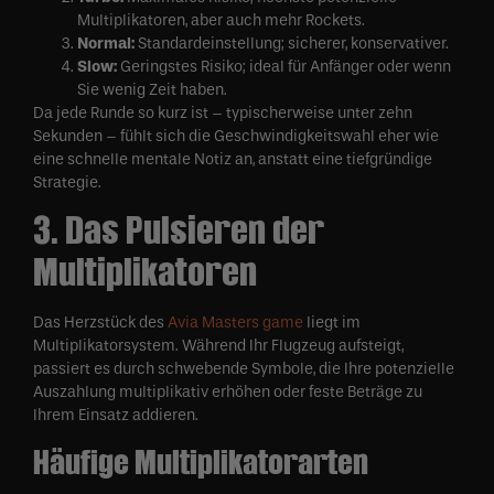
Multiplikatoren, aber auch mehr Rockets.
Normal:
Standardeinstellung; sicherer, konservativer.
Slow:
Geringstes Risiko; ideal für Anfänger oder wenn
Sie wenig Zeit haben.
Da jede Runde so kurz ist – typischerweise unter zehn
Sekunden – fühlt sich die Geschwindigkeitswahl eher wie
eine schnelle mentale Notiz an, anstatt eine tiefgründige
Strategie.
3. Das Pulsieren der
Multiplikatoren
Das Herzstück des
Avia Masters game
liegt im
Multiplikatorsystem. Während Ihr Flugzeug aufsteigt,
passiert es durch schwebende Symbole, die Ihre potenzielle
Auszahlung multiplikativ erhöhen oder feste Beträge zu
Ihrem Einsatz addieren.
Häufige Multiplikatorarten