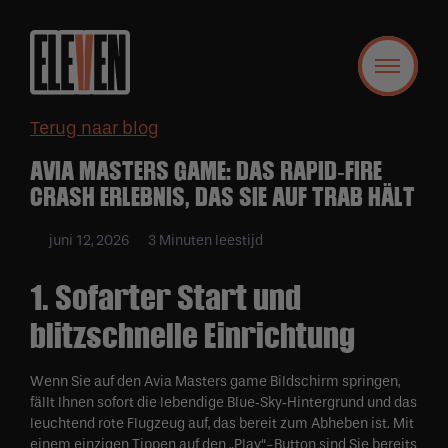
Terug naar blog
AVIA MASTERS GAME: DAS RAPID‑FIRE
CRASH ERLEBNIS, DAS SIE AUF TRAB HÄLT
juni 12, 2026
3 Minuten leestijd
1. Sofarter Start und
blitzschnelle Einrichtung
Wenn Sie auf den Avia Masters game Bildschirm springen,
fällt Ihnen sofort die lebendige Blue‑Sky‑Hintergrund und das
leuchtend rote Flugzeug auf, das bereit zum Abheben ist. Mit
einem einzigen Tippen auf den „Play“-Button sind Sie bereits