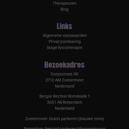
Therapeuten
Blog
Links
Algemene voorwaarden
Privacyverklaring
Stage fysiotherapie
Bezoekadres
Dorpsstraat 90
2712 AM Zoetermeer
Nederland
Bergse Rechter Rottekade 1
3051 AB Rotterdam
Nederland
Zoetermeer: Gratis parkeren (blauwe zone)
Rotterdam: Betaald parkeren Minstreelstraat