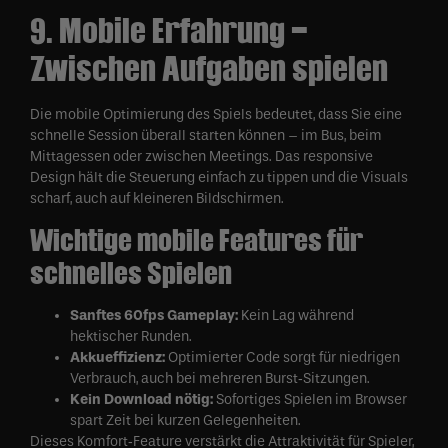
9. Mobile Erfahrung –
Zwischen Aufgaben spielen
Die mobile Optimierung des Spiels bedeutet, dass Sie eine
schnelle Session überall starten können – im Bus, beim
Mittagessen oder zwischen Meetings. Das responsive
Design hält die Steuerung einfach zu tippen und die Visuals
scharf, auch auf kleineren Bildschirmen.
Wichtige mobile Features für
schnelles Spielen
Sanftes 60fps Gameplay:
Kein Lag während
hektischer Runden.
Akkueffizienz:
Optimierter Code sorgt für niedrigen
Verbrauch, auch bei mehreren Burst‑Sitzungen.
Kein Download nötig:
Sofortiges Spielen im Browser
spart Zeit bei kurzen Gelegenheiten.
Dieses Komfort‑Feature verstärkt die Attraktivität für Spieler,