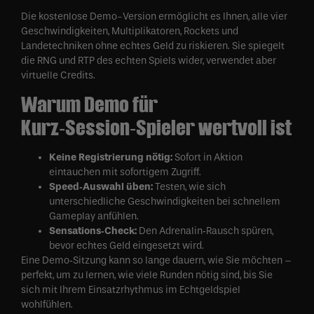
Die kostenlose Demo-Version ermöglicht es Ihnen, alle vier
Geschwindigkeiten, Multiplikatoren, Rockets und
Landetechniken ohne echtes Geld zu riskieren. Sie spiegelt
die RNG und RTP des echten Spiels wider, verwendet aber
virtuelle Credits.
Warum Demo für
Kurz‑Session‑Spieler wertvoll ist
Keine Registrierung nötig:
Sofort in Aktion
eintauchen mit sofortigem Zugriff.
Speed‑Auswahl üben:
Testen, wie sich
unterschiedliche Geschwindigkeiten bei schnellem
Gameplay anfühlen.
Sensations‑Check:
Den Adrenalin‑Rausch spüren,
bevor echtes Geld eingesetzt wird.
Eine Demo‑Sitzung kann so lange dauern, wie Sie möchten –
perfekt, um zu lernen, wie viele Runden nötig sind, bis Sie
sich mit Ihrem Einsatzrhythmus im Echtgeldspiel
wohlfühlen.