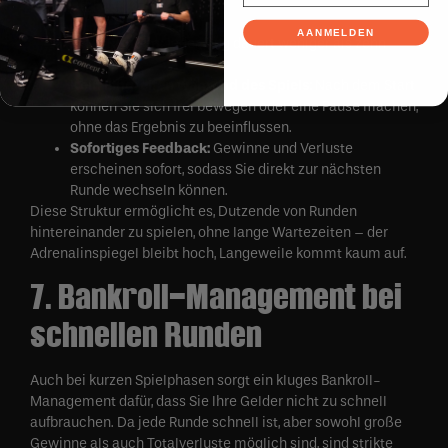
funktioniert
AANMELDEN
Kurz‑Runden:
Jeder Flug dauert weniger als zehn
Sekunden.
Kein Eingreifen während des Spiels:
Nach dem Start
können Sie sich frei bewegen oder eine Pause machen,
ohne das Ergebnis zu beeinflussen.
Sofortiges Feedback:
Gewinne und Verluste
erscheinen sofort, sodass Sie direkt zur nächsten
Runde wechseln können.
Diese Struktur ermöglicht es, Dutzende von Runden
hintereinander zu spielen, ohne lange Wartezeiten – der
Adrenalinspiegel bleibt hoch, Langeweile kommt kaum auf.
7. Bankroll-Management bei
schnellen Runden
Auch bei kurzen Spielphasen sorgt ein kluges Bankroll-
Management dafür, dass Sie Ihre Gelder nicht zu schnell
aufbrauchen. Da jede Runde schnell ist, aber sowohl große
Gewinne als auch Totalverluste möglich sind, sind strikte