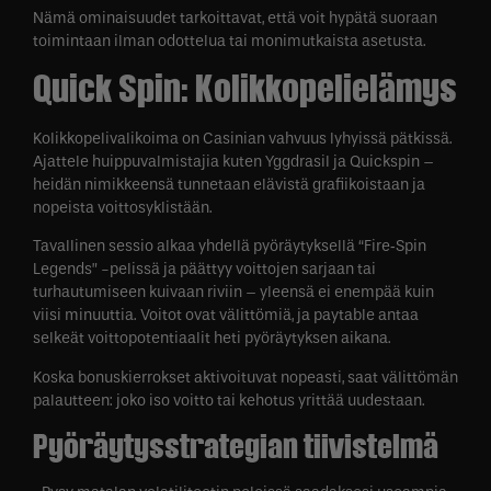
Nämä ominaisuudet tarkoittavat, että voit hypätä suoraan
toimintaan ilman odottelua tai monimutkaista asetusta.
Quick Spin: Kolikkopelielämys
Kolikkopelivalikoima on Casinian vahvuus lyhyissä pätkissä.
Ajattele huippuvalmistajia kuten Yggdrasil ja Quickspin –
heidän nimikkeensä tunnetaan elävistä grafiikoistaan ja
nopeista voittosyklistään.
Tavallinen sessio alkaa yhdellä pyöräytyksellä “Fire‑Spin
Legends” -pelissä ja päättyy voittojen sarjaan tai
turhautumiseen kuivaan riviin – yleensä ei enempää kuin
viisi minuuttia. Voitot ovat välittömiä, ja paytable antaa
selkeät voittopotentiaalit heti pyöräytyksen aikana.
Koska bonuskierrokset aktivoituvat nopeasti, saat välittömän
palautteen: joko iso voitto tai kehotus yrittää uudestaan.
Pyöräytysstrategian tiivistelmä