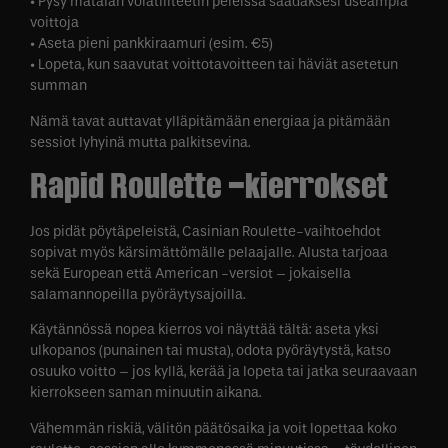
• Pysy matalan volatiliteetin peleissä saadaksesi useampia
voittoja
• Aseta pieni pankkiraamuri (esim. €5)
• Lopeta, kun saavutat voittotavoitteen tai häviät asetetun
summan
Nämä tavat auttavat ylläpitämään energiaa ja pitämään
sessiot lyhyinä mutta palkitsevina.
Rapid Roulette -kierrokset
Jos pidät pöytäpeleistä, Casinian Roulette-vaihtoehdot
sopivat myös kärsimättömälle pelaajalle. Alusta tarjoaa
sekä European että American -versiot – jokaisella
salamannopeilla pyöräytysajoilla.
Käytännössä nopea kierros voi näyttää tältä: aseta yksi
ulkopanos (punainen tai musta), odota pyöräytystä, katso
osuuko voitto – jos kyllä, kerää ja lopeta tai jatka seuraavaan
kierrokseen saman minuutin aikana.
Vähemmän riskiä, välitön päätösaika ja voit lopettaa koko