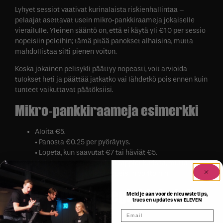
Lyhyet sessiot vaativat kurinalaista riskienhallintaa –
pelaajat asettavat usein mikro‑pankkiraameja jokaiselle
vierailulle. Yleinen sääntö on, että ei käytä yli €10 per sessio
nopeisiin peleihin; tämä pitää panokset alhaisina, mutta
mahdollistaa silti pienen voiton.
Koska jokainen pelisykli päättyy nopeasti, voit arvioida
tulokset heti ja päättää jatkatko vai lähdetkö pois ennen kuin
tunteet vaikuttavat päätöksiisi.
Mikro‑pankkiraameja esimerkki
Aloita €5.
• Panosta €0.25 per pyöräytys.
• Lopeta, kun saavutat €7 tai häviät €5.
Tämä yksinkertainen malli pitää tappiot kurissa, mutta
tarjoaa silti mahdollisuuksia nopeisiin voittoihin.
Panostusstrategiat lyhyisiin
Meld je aan voor de nieuwste tips,
trucs en updates van ELEVEN
sessioihin