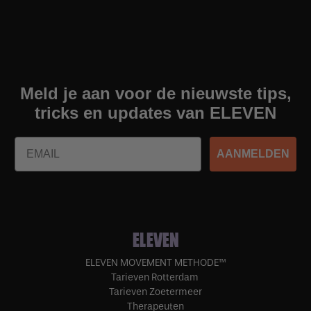
Meld je aan voor de nieuwste tips,
tricks en updates van ELEVEN
Email
AANMELDEN
ELEVEN
ELEVEN MOVEMENT METHODE™
Tarieven Rotterdam
Tarieven Zoetermeer
Therapeuten