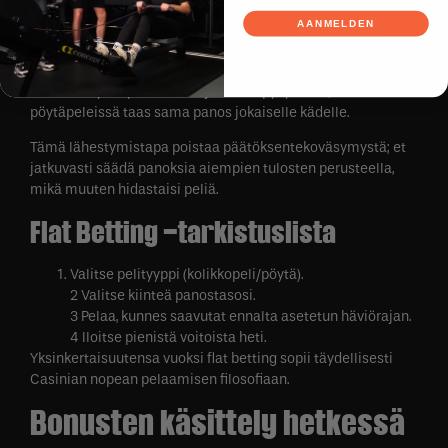
AANMELDEN
Speed‑pelaajat luottavat usein “flat betting” -strategiaan –
asettavat yhtä suuret panokset joka kierroksella –
säilyttääkseen johdonmukaisuuden. Kolikkopeleissä tämä
tarkoittaa yhtä panostasoa ja siihen pysymistä;
pöytäpeleissä taas sama panos jokaiselle kädelle.
Tämä lähestymistapa poistaa päätöksentekoväsymystä; et
jatkuvasti säädä panoksia aiempien tulosten perusteella,
mikä muuten hidastaisi peliä.
Flat Betting -tarkistuslista
Valitse pelityyppi (kolikkopeli/pöytä).
2 Valitse kiinteä panostasosi.
3 Pelaa, kunnes saavutat ennalta asetetun häviörajan.
4 Iloitse pienistä voitoista heti.
Yksinkertaisuutensa vuoksi flat betting sopii täydellisesti
Casinian nopean pelaamisen filosofiaan.
Bonusten käsittely hetkessä