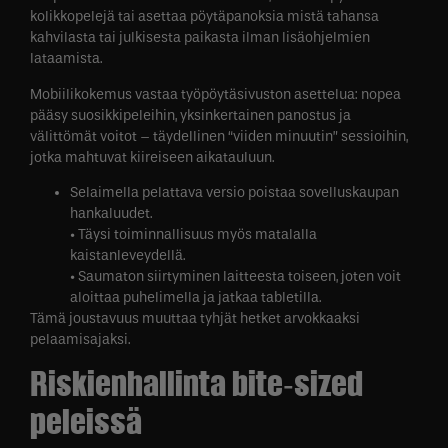
kolikkopelejä tai asettaa pöytäpanoksia mistä tahansa
kahvilasta tai julkisesta paikasta ilman lisäohjelmien
lataamista.
Mobiilikokemus vastaa työpöytäsivuston asettelua: nopea
pääsy suosikkipeleihin, yksinkertainen panostus ja
välittömät voitot – täydellinen “viiden minuutin” sessioihin,
jotka mahtuvat kiireiseen aikatauluun.
Selaimella pelattava versio poistaa sovelluskaupan
hankaluudet.
• Täysi toiminnallisuus myös matalalla
kaistanleveydellä.
• Saumaton siirtyminen laitteesta toiseen, joten voit
aloittaa puhelimella ja jatkaa tabletilla.
Tämä joustavuus muuttaa tyhjät hetket arvokkaaksi
pelaamisajaksi.
Riskienhallinta bite‑sized
peleissä