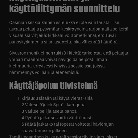
käyttöliittymän suunnittelu
Casinian keskiaikainen estetiikka ei ole vain tausta – se
auttaa pelaajia pysymään keskittyneinä tarjoamalla selkeitä
visuaalisia vihjeitä: kirkkaat voittomerkinnät, erottuvat
panoskytkimet ja siisti asettelu, joka vähentää häiriöitä.
Sivuston monikielinen tuki (31 kieltä) tarkoittaa, että pelaajat
ympäri maailmaa voivat navigoida helposti ilman
kielimuuria, erityisesti lyhyissä sessioissa, joissa
hämmennys voi häiritä etenemistä.
Käyttäjäpolun tiivistelmä
Kirjaudu sisään tai käytä vieras-tiliä.
2 Valitse “Quick Spin” -kategoria.
3 Valitse peli ja aseta panos.
4 Pyöritä ja katso voitto välittömästi.
5 Päätä jatkatko tai lopetat voittotai häviörajan
saavuttamisen jälkeen.
Tämä lineaarinen kulku pitää sessiot tiiviinä ja tulokset