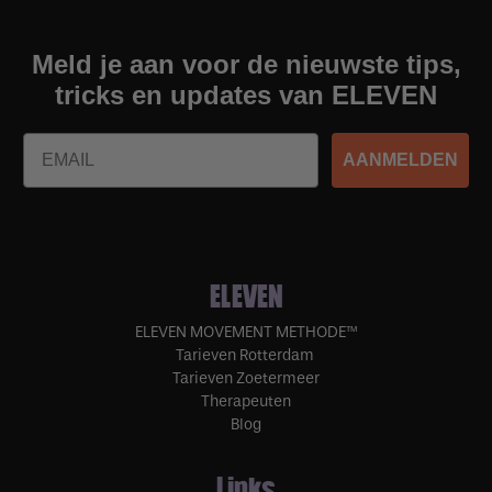
Meld je aan voor de nieuwste tips,
tricks en updates van ELEVEN
Email
AANMELDEN
ELEVEN
ELEVEN MOVEMENT METHODE™
Tarieven Rotterdam
Tarieven Zoetermeer
Therapeuten
Blog
Links