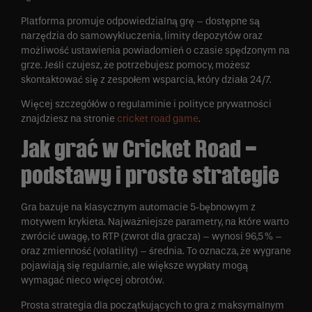
Platforma promuje odpowiedzialną grę – dostępne są
narzędzia do samowykluczenia, limity depozytów oraz
możliwość ustawienia powiadomień o czasie spędzonym na
grze. Jeśli czujesz, że potrzebujesz pomocy, możesz
skontaktować się z zespołem wsparcia, który działa 24/7.
Więcej szczegółów o regulaminie i polityce prywatności
znajdziesz na stronie
cricket road game
.
Jak grać w Cricket Road –
podstawy i proste strategie
Gra bazuje na klasycznym automacie 5‑bębnowym z
motywem krykieta. Najważniejsze parametry, na które warto
zwrócić uwagę, to RTP (zwrot dla gracza) – wynosi 96,5 % –
oraz zmienność (volatility) – średnia. To oznacza, że wygrane
pojawiają się regularnie, ale większe wypłaty mogą
wymagać nieco więcej obrotów.
Prosta strategia dla początkujących to gra z maksymalnym