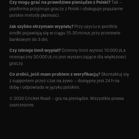
Czy mogę grać na prawdziwe pieniądze z Polski?
Tak –
platforma przyjmuje graczy z Polski i obsługuje popularne
polskie metody płatności.
Jak szybko otrzymam wypłatę?
Przy użyciu e‑portfela
środki pojawiają się w ciągu 15‑30 minut, przy przelewie
bankowym do 3 dni.
Czy istnieje limit wypłat?
Dzienny limit wynosi 10 000 zł, a
miesięczny 30 000 zł, co jest wystarczające dla większości
graczy.
Co zrobić, jeśli mam problem z weryfikacją?
Skontaktuj się
z supportem przez czat na żywo – dostępny jest 24 h na
dobę i odpowiada w języku polskim.
© 2026 Cricket Road – gra na pieniądze. Wszystkie prawa
zastrzeżone.