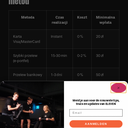
metod
Metoda
Czas
Koszt
Minimalna
realizacji
wpłata
Karta
Instant
0 %
20 zł
Visa/MasterCard
Szybki przelew
15‑30 min
0‑2 %
30 zł
(e‑portfel)
Przelew bankowy
1‑3 dni
0 %
50 zł
Mobilna aplikacja i
doświadczenie na telefonie
Meld je aan voor de nieuwste tips,
trucs en updates van ELEVEN
Platforma oferuje responsywną wersję przeglądarkową oraz
dedykowaną aplikację na Androida i iOS. Aplikacja
Cricket
AANMELDEN
Road
umożliwia dostęp do wszystkich gier, bonusów i