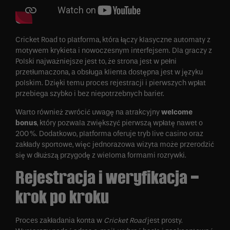
Cricket Road to platforma, która łączy klasyczne automaty z
motywem krykieta i nowoczesnym interfejsem. Dla graczy z
Polski najważniejsze jest to, że strona jest w pełni
przetłumaczona, a obsługa klienta dostępna jest w języku
polskim. Dzięki temu proces rejestracji i pierwszych wpłat
przebiega szybko i bez niepotrzebnych barier.
Warto również zwrócić uwagę na atrakcyjny
welcome
bonus
, który pozwala zwiększyć pierwszą wpłatę nawet o
200 %. Dodatkowo, platforma oferuje tryb live casino oraz
zakłady sportowe, więc jednorazowa wizyta może przerodzić
się w dłuższą przygodę z wieloma formami rozrywki.
Rejestracja i weryfikacja –
krok po kroku
Proces zakładania konta w
Cricket Road
jest prosty.