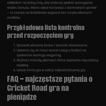
zakładem na jedną linię, aby szybciej spełnić wymagania
wobec bonusu. Warto także korzystać z darmowych spinów
– to szansa na dodatkowe wygrane bez ryzyka własnych
środków.
Przykładowa lista kontrolna
przed rozpoczęciem gry
Sprawdź aktualny bonus i warunki obstawiania.
Upewnij się, że masz wystarczający budżet na
spełnienie wymogu wagering.
Wybierz metodę płatności, która zapewnia najszybszą
wypłatę.
Ustaw limity gry w sekcji odpowiedzialnej gry.
FAQ – najczęstsze pytania o
Cricket Road gra na
pieniądze