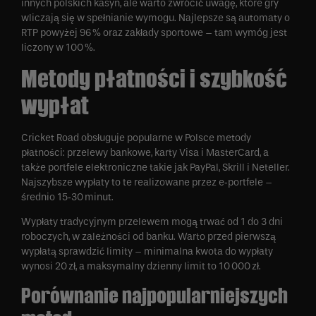
innych polskich kasyn, ale warto zwrócić uwagę, które gry
wliczają się w spełnianie wymogu. Najlepsze są automaty o
RTP powyżej 96 % oraz zakłady sportowe – tam wymóg jest
liczony w 100 %.
Metody płatności i szybkość
wypłat
Cricket Road obsługuje popularne w Polsce metody
płatności: przelewy bankowe, karty Visa i MasterCard, a
także portfele elektroniczne takie jak PayPal, Skrill i Neteller.
Najszybsze wypłaty to te realizowane przez e‑portfele –
średnio 15‑30 minut.
Wypłaty tradycyjnym przelewem mogą trwać od 1 do 3 dni
roboczych, w zależności od banku. Warto przed pierwszą
wypłatą sprawdzić limity – minimalna kwota do wypłaty
wynosi 20 zł, a maksymalny dzienny limit to 10 000 zł.
Porównanie najpopularniejszych