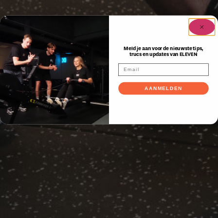
Meld je aan voor de nieuwste tips,
trucs en updates van ELEVEN
AANMELDEN