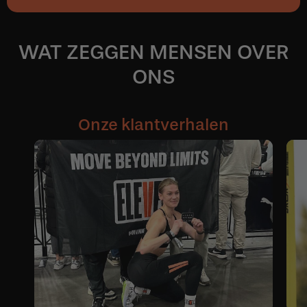
WAT ZEGGEN MENSEN OVER
ONS
Onze klantverhalen