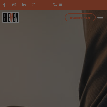
MAAK EEN AFSPRAAK