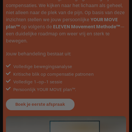
compensaties. We kijken naar het lichaam als geheel,
niet alleen naar de plek van de pijn. Op basis van deze
inzichten stellen we jouw persoonlijke
YOUR MOVE
plan™
op volgens de
ELEVEN Movement Methode™
—
een duidelijke roadmap om weer vrij en sterk te
bewegen.
Jouw behandeling bestaat uit:
Volledige bewegingsanalyse
Kritische blik op compensatie patronen
Volledige 1-op-1 sessie
Persoonlijk YOUR MOVE plan™.
Boek je eerste afspraak