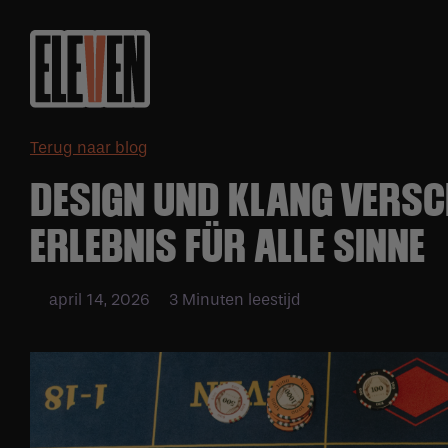
Terug naar blog
DESIGN UND KLANG VERSC
ERLEBNIS FÜR ALLE SINNE
april 14, 2026
3 Minuten leestijd