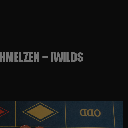
HMELZEN – IWILDS