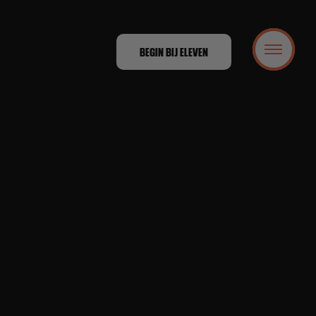
BEGIN BIJ ELEVEN