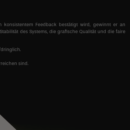
on konsistentem Feedback bestätigt wird, gewinnt er an
abilität des Systems, die grafische Qualität und die faire
dringlich.
rreichen sind.