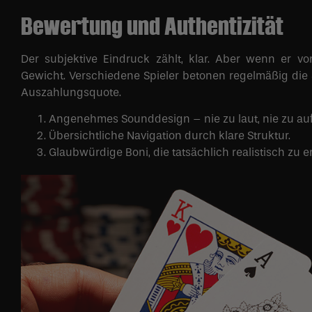
Bewertung und Authentizität
Der subjektive Eindruck zählt, klar. Aber wenn er v
Gewicht. Verschiedene Spieler betonen regelmäßig die St
Auszahlungsquote.
Angenehmes Sounddesign – nie zu laut, nie zu auf
Übersichtliche Navigation durch klare Struktur.
Glaubwürdige Boni, die tatsächlich realistisch zu e