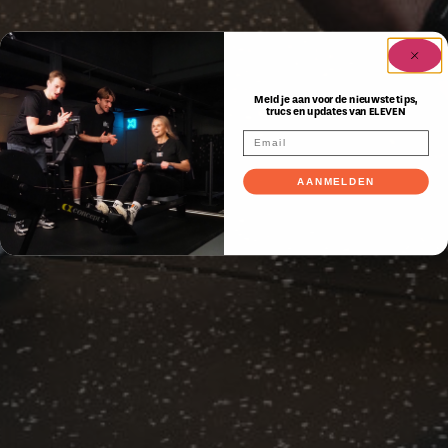
Meld je aan voor de nieuwste tips,
trucs en updates van ELEVEN
AANMELDEN