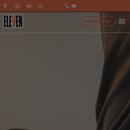
MAAK EEN AFSPRAAK