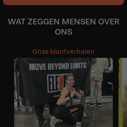
WAT ZEGGEN MENSEN OVER
ONS
Onze klantverhalen