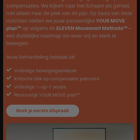
compensaties. We kijken naar het lichaam als geheel,
niet alleen naar de plek van de pijn. Op basis van deze
inzichten stellen we jouw persoonlijke
YOUR MOVE
plan™
op volgens de
ELEVEN Movement Methode™
—
een duidelijke roadmap om weer vrij en sterk te
bewegen.
Jouw behandeling bestaat uit:
Volledige bewegingsanalyse
Kritische blik op compensatie patronen
Volledige 1-op-1 sessie
Persoonlijk YOUR MOVE plan™.
Boek je eerste afspraak