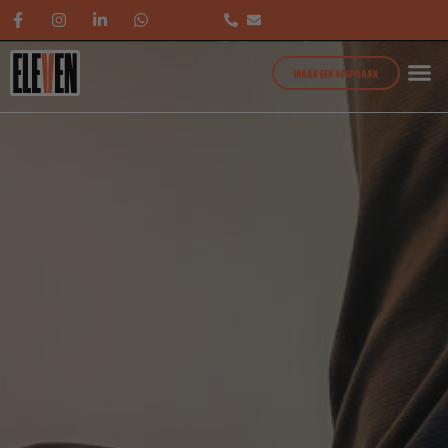
MAAK EEN AFSPRAAK