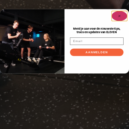
Meld je aan voor de nieuwste tips,
trucs en updates van ELEVEN
AANMELDEN