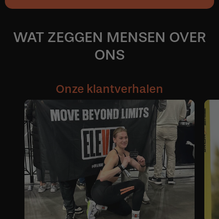
WAT ZEGGEN MENSEN OVER
ONS
Onze klantverhalen