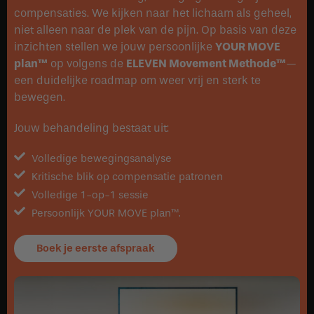
compensaties. We kijken naar het lichaam als geheel,
niet alleen naar de plek van de pijn. Op basis van deze
inzichten stellen we jouw persoonlijke
YOUR MOVE
plan™
op volgens de
ELEVEN Movement Methode™
—
een duidelijke roadmap om weer vrij en sterk te
bewegen.
Jouw behandeling bestaat uit:
Volledige bewegingsanalyse
Kritische blik op compensatie patronen
Volledige 1-op-1 sessie
Persoonlijk YOUR MOVE plan™.
Boek je eerste afspraak