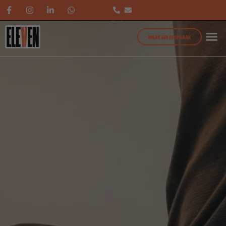
MAAK EEN AFSPRAAK