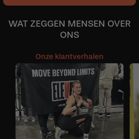
WAT ZEGGEN MENSEN OVER
ONS
Onze klantverhalen