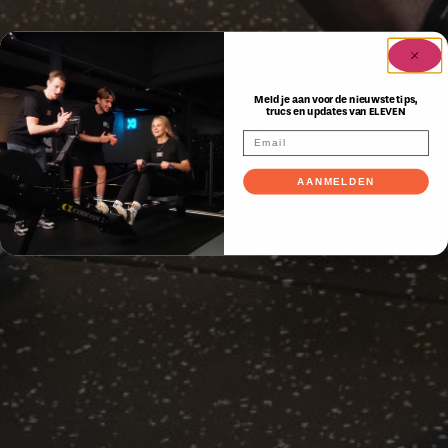
Meld je aan voor de nieuwste tips,
trucs en updates van ELEVEN
AANMELDEN