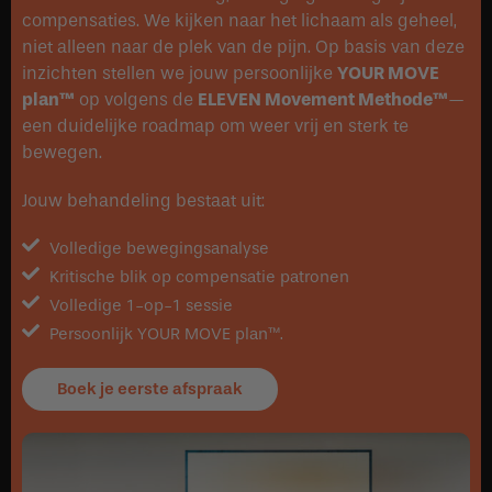
compensaties. We kijken naar het lichaam als geheel,
niet alleen naar de plek van de pijn. Op basis van deze
inzichten stellen we jouw persoonlijke
YOUR MOVE
plan™
op volgens de
ELEVEN Movement Methode™
—
een duidelijke roadmap om weer vrij en sterk te
bewegen.
Jouw behandeling bestaat uit:
Volledige bewegingsanalyse
Kritische blik op compensatie patronen
Volledige 1-op-1 sessie
Persoonlijk YOUR MOVE plan™.
Boek je eerste afspraak