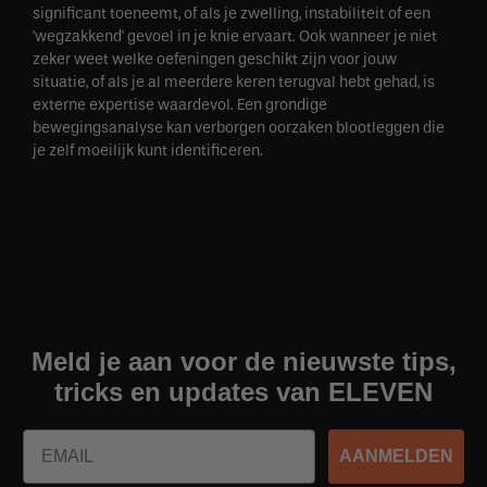
significant toeneemt, of als je zwelling, instabiliteit of een
'wegzakkend' gevoel in je knie ervaart. Ook wanneer je niet
zeker weet welke oefeningen geschikt zijn voor jouw
situatie, of als je al meerdere keren terugval hebt gehad, is
externe expertise waardevol. Een grondige
bewegingsanalyse kan verborgen oorzaken blootleggen die
je zelf moeilijk kunt identificeren.
Meld je aan voor de nieuwste tips,
tricks en updates van ELEVEN
Email
AANMELDEN