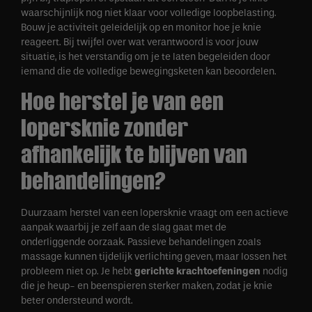
waarschijnlijk nog niet klaar voor volledige loopbelasting.
Bouw je activiteit geleidelijk op en monitor hoe je knie
reageert. Bij twijfel over wat verantwoord is voor jouw
situatie, is het verstandig om je te laten begeleiden door
iemand die de volledige bewegingsketen kan beoordelen.
Hoe herstel je van een
lopersknie zonder
afhankelijk te blijven van
behandelingen?
Duurzaam herstel van een lopersknie vraagt om een actieve
aanpak waarbij je zelf aan de slag gaat met de
onderliggende oorzaak. Passieve behandelingen zoals
massage kunnen tijdelijk verlichting geven, maar lossen het
probleem niet op. Je hebt
gerichte krachtoefeningen
nodig
die je heup- en beenspieren sterker maken, zodat je knie
beter ondersteund wordt.