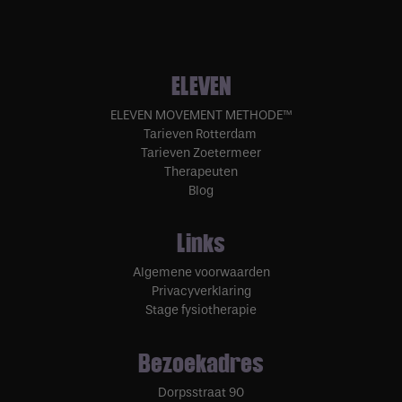
ELEVEN
ELEVEN MOVEMENT METHODE™
Tarieven Rotterdam
Tarieven Zoetermeer
Therapeuten
Blog
Links
Algemene voorwaarden
Privacyverklaring
Stage fysiotherapie
Bezoekadres
Dorpsstraat 90