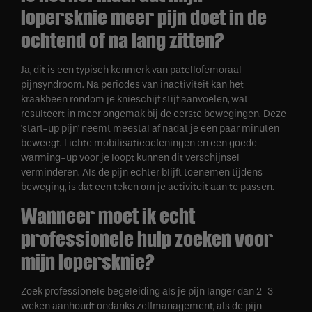
lopersknie meer pijn doet in de
ochtend of na lang zitten?
Ja, dit is een typisch kenmerk van patellofemoraal
pijnsyndroom. Na periodes van inactiviteit kan het
kraakbeen rondom je knieschijf stijf aanvoelen, wat
resulteert in meer ongemak bij de eerste bewegingen. Deze
'start-up pijn' neemt meestal af nadat je een paar minuten
beweegt. Lichte mobilisatieoefeningen en een goede
warming-up voor je loopt kunnen dit verschijnsel
verminderen. Als de pijn echter blijft toenemen tijdens
beweging, is dat een teken om je activiteit aan te passen.
Wanneer moet ik echt
professionele hulp zoeken voor
mijn lopersknie?
Zoek professionele begeleiding als je pijn langer dan 2-3
weken aanhoudt ondanks zelfmanagement, als de pijn