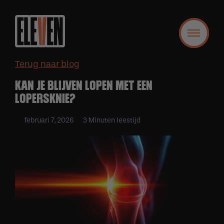
Terug naar blog
KAN JE BLIJVEN LOPEN MET EEN
LOPERSKNIE?
februari 7, 2026
3 Minuten leestijd