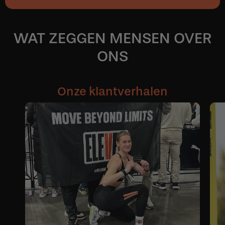
WAT ZEGGEN MENSEN OVER
ONS
Onze klantverhalen