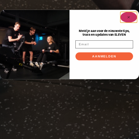
Meld je aan voor de nieuwste tips,
trucs en updates van ELEVEN
AANMELDEN