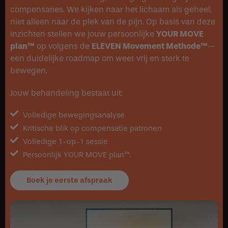
compensaties. We kijken naar het lichaam als geheel,
niet alleen naar de plek van de pijn. Op basis van deze
inzichten stellen we jouw persoonlijke
YOUR MOVE
plan™
op volgens de
ELEVEN Movement Methode™
—
een duidelijke roadmap om weer vrij en sterk te
bewegen.
Jouw behandeling bestaat uit:
Volledige bewegingsanalyse
Kritische blik op compensatie patronen
Volledige 1-op-1 sessie
Persoonlijk YOUR MOVE plan™.
Boek je eerste afspraak