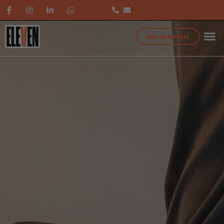
MAAK EEN AFSPRAAK