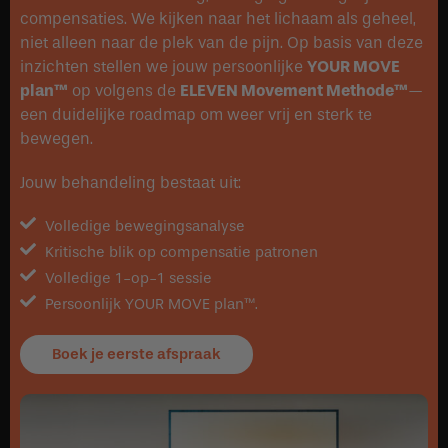
compensaties. We kijken naar het lichaam als geheel,
niet alleen naar de plek van de pijn. Op basis van deze
inzichten stellen we jouw persoonlijke
YOUR MOVE
plan™
op volgens de
ELEVEN Movement Methode™
—
een duidelijke roadmap om weer vrij en sterk te
bewegen.
Jouw behandeling bestaat uit:
Volledige bewegingsanalyse
Kritische blik op compensatie patronen
Volledige 1-op-1 sessie
Persoonlijk YOUR MOVE plan™.
Boek je eerste afspraak