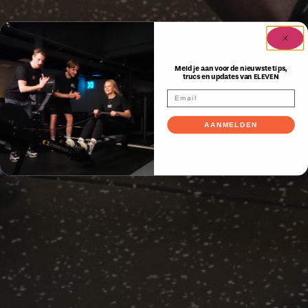
Meld je aan voor de nieuwste tips,
trucs en updates van ELEVEN
AANMELDEN