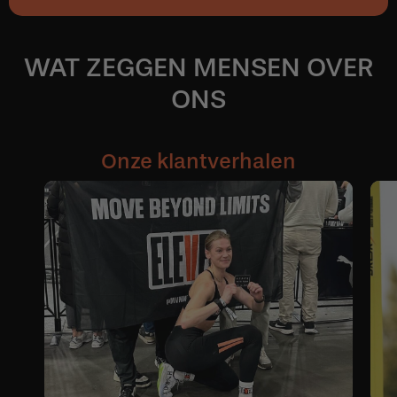
WAT ZEGGEN MENSEN OVER
ONS
Onze klantverhalen