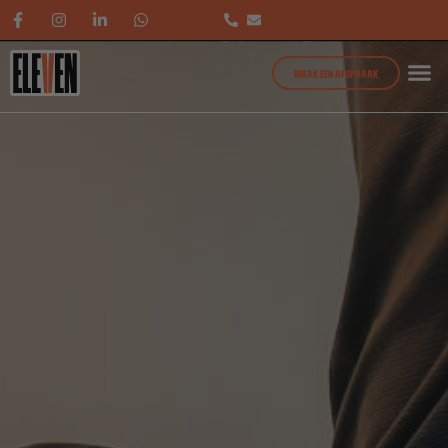
MAAK EEN AFSPRAAK