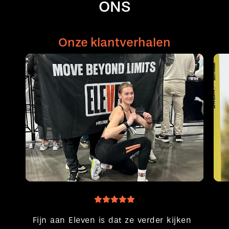
ONS
Onze klantverhalen
Fijn aan Eleven is dat ze verder kijken