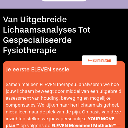
Van Uitgebreide
Lichaamsanalyses Tot
Gespecialiseerde
Fysiotherapie
+- 60 minuten
Je eerste ELEVEN sessie
Samen met een ELEVEN therapeut analyseren we hoe
jouw lichaam beweegt door middel van een uitgebreid
assessment van houding, beweging en mogelijke
compensaties. We kijken naar het lichaam als geheel,
niet alleen naar de plek van de pijn. Op basis van deze
inzichten stellen we jouw persoonlijke
YOUR MOVE
plan™
op volgens de
ELEVEN Movement Methode™
—