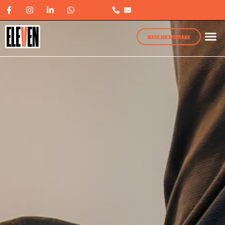
MAAK EEN AFSPRAAK