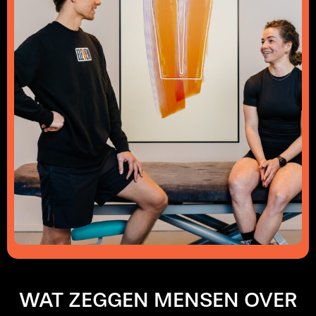
WAT ZEGGEN MENSEN OVER