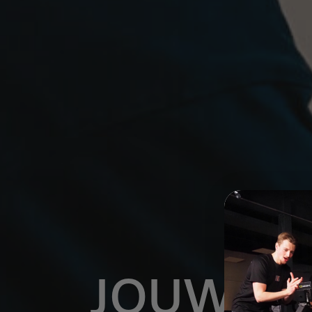
WE
JOUW LI