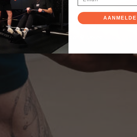
VERTALEN.
AANMELDE
Zoetermeer
Rotterdam
Online