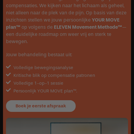
compensaties. We kijken naar het lichaam als geheel,
niet alleen naar de plek van de pijn. Op basis van deze
inzichten stellen we jouw persoonlijke
YOUR MOVE
plan™
op volgens de
ELEVEN Movement Methode™
—
een duidelijke roadmap om weer vrij en sterk te
bewegen.
Jouw behandeling bestaat uit:
Volledige bewegingsanalyse
Kritische blik op compensatie patronen
Volledige 1-op-1 sessie
Persoonlijk YOUR MOVE plan™.
Boek je eerste afspraak