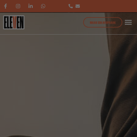
MAAK EEN AFSPRAAK