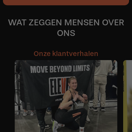
WAT ZEGGEN MENSEN OVER
ONS
Onze klantverhalen