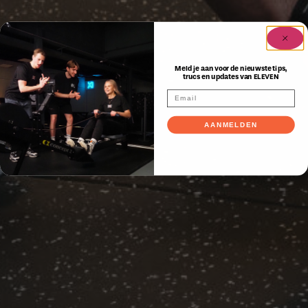
Meld je aan voor de nieuwste tips,
trucs en updates van ELEVEN
AANMELDEN