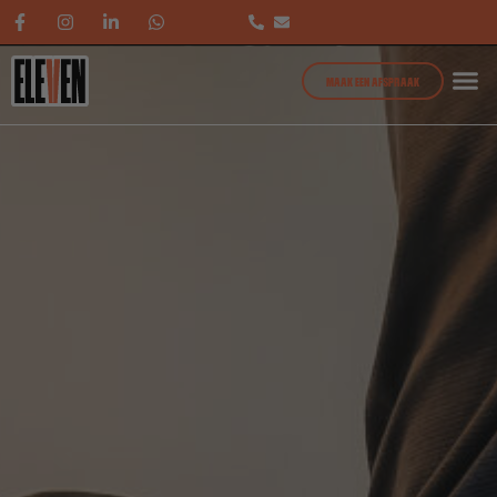
MAAK EEN AFSPRAAK