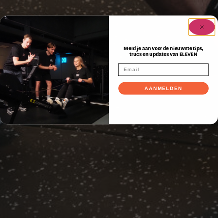
Meld je aan voor de nieuwste tips,
trucs en updates van ELEVEN
AANMELDEN