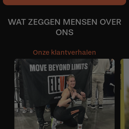
WAT ZEGGEN MENSEN OVER
ONS
Onze klantverhalen