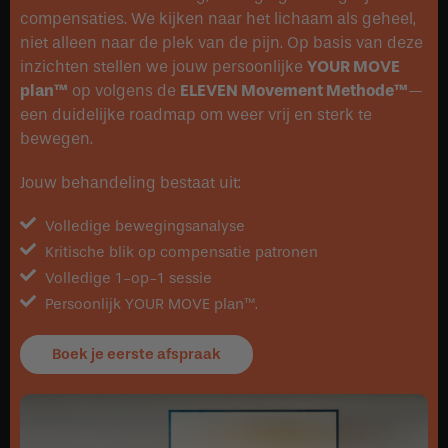
compensaties. We kijken naar het lichaam als geheel,
niet alleen naar de plek van de pijn. Op basis van deze
inzichten stellen we jouw persoonlijke
YOUR MOVE
plan™
op volgens de
ELEVEN Movement Methode™
—
een duidelijke roadmap om weer vrij en sterk te
bewegen.
Jouw behandeling bestaat uit:
Volledige bewegingsanalyse
Kritische blik op compensatie patronen
Volledige 1-op-1 sessie
Persoonlijk YOUR MOVE plan™.
Boek je eerste afspraak