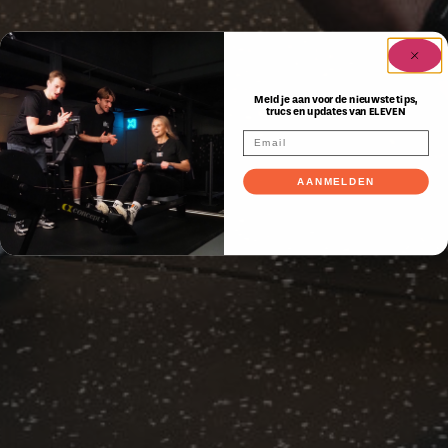
Meld je aan voor de nieuwste tips,
trucs en updates van ELEVEN
AANMELDEN