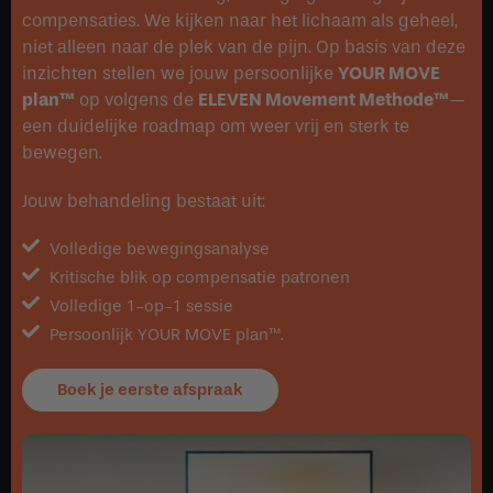
compensaties. We kijken naar het lichaam als geheel,
niet alleen naar de plek van de pijn. Op basis van deze
inzichten stellen we jouw persoonlijke
YOUR MOVE
plan™
op volgens de
ELEVEN Movement Methode™
—
een duidelijke roadmap om weer vrij en sterk te
bewegen.
Jouw behandeling bestaat uit:
Volledige bewegingsanalyse
Kritische blik op compensatie patronen
Volledige 1-op-1 sessie
Persoonlijk YOUR MOVE plan™.
Boek je eerste afspraak