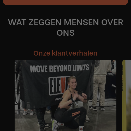
WAT ZEGGEN MENSEN OVER
ONS
Onze klantverhalen