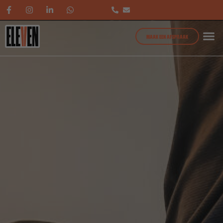
MAAK EEN AFSPRAAK