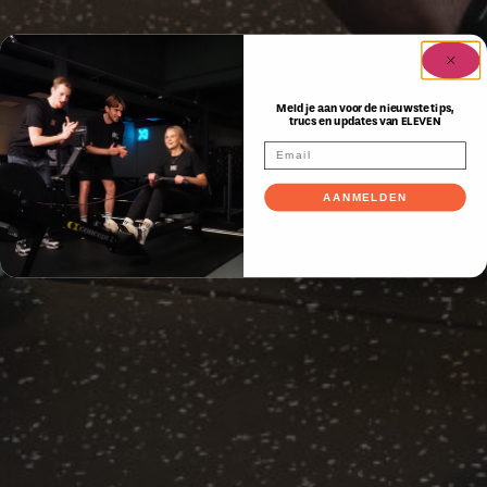
Meld je aan voor de nieuwste tips,
trucs en updates van ELEVEN
AANMELDEN