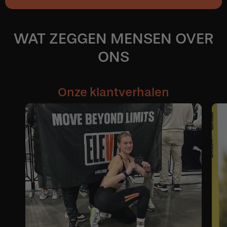
WAT ZEGGEN MENSEN OVER
ONS
Onze klantverhalen