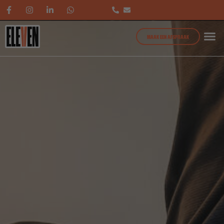
MAAK EEN AFSPRAAK