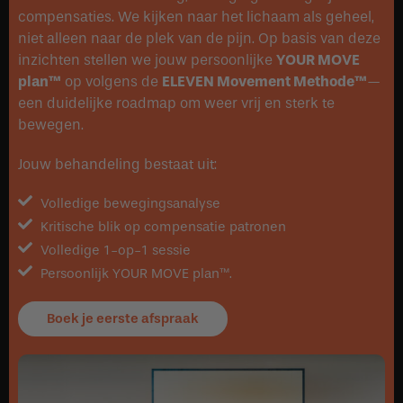
compensaties. We kijken naar het lichaam als geheel,
niet alleen naar de plek van de pijn. Op basis van deze
inzichten stellen we jouw persoonlijke
YOUR MOVE
plan™
op volgens de
ELEVEN Movement Methode™
—
een duidelijke roadmap om weer vrij en sterk te
bewegen.
Jouw behandeling bestaat uit:
Volledige bewegingsanalyse
Kritische blik op compensatie patronen
Volledige 1-op-1 sessie
Persoonlijk YOUR MOVE plan™.
Boek je eerste afspraak