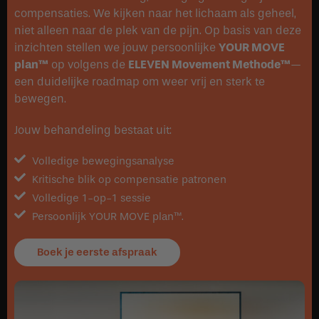
compensaties. We kijken naar het lichaam als geheel,
niet alleen naar de plek van de pijn. Op basis van deze
inzichten stellen we jouw persoonlijke
YOUR MOVE
plan™
op volgens de
ELEVEN Movement Methode™
—
een duidelijke roadmap om weer vrij en sterk te
bewegen.
Jouw behandeling bestaat uit:
Volledige bewegingsanalyse
Kritische blik op compensatie patronen
Volledige 1-op-1 sessie
Persoonlijk YOUR MOVE plan™.
Boek je eerste afspraak