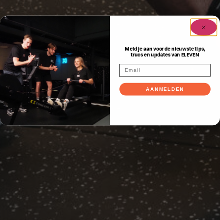
Meld je aan voor de nieuwste tips,
trucs en updates van ELEVEN
AANMELDEN