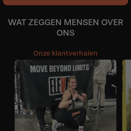
WAT ZEGGEN MENSEN OVER
ONS
Onze klantverhalen