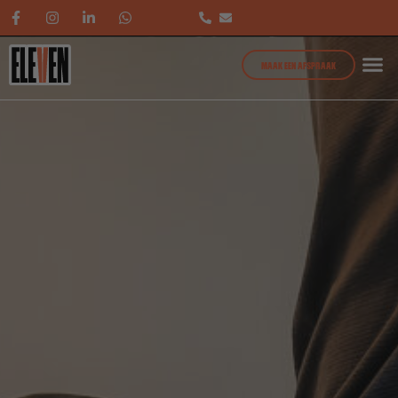
MAAK EEN AFSPRAAK