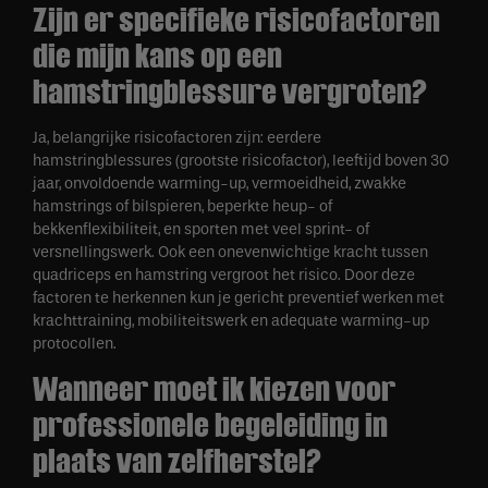
Zijn er specifieke risicofactoren
die mijn kans op een
hamstringblessure vergroten?
Ja, belangrijke risicofactoren zijn: eerdere
hamstringblessures (grootste risicofactor), leeftijd boven 30
jaar, onvoldoende warming-up, vermoeidheid, zwakke
hamstrings of bilspieren, beperkte heup- of
bekkenflexibiliteit, en sporten met veel sprint- of
versnellingswerk. Ook een onevenwichtige kracht tussen
quadriceps en hamstring vergroot het risico. Door deze
factoren te herkennen kun je gericht preventief werken met
krachttraining, mobiliteitswerk en adequate warming-up
protocollen.
Wanneer moet ik kiezen voor
professionele begeleiding in
plaats van zelfherstel?