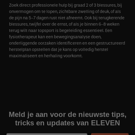
Zoek direct professionele hulp bij graad 2 of 3 blessures, bij
onvermogen om te lopen, zichtbare zwelling of deuk, of als
de pijn na 5-7 dagen rust niet afneemt. Ook bij terugkerende
blessures, twijfel over de ernst, of als je binnen 6-8 weken
terug wilt naar topsport is begeleiding essentieel. Een
fysiotherapeut kan een bewegingsanalyse doen,
onderliggende oorzaken identificeren en een gestructureerd
herstelplan opstellen dat je kans op volledig herstel
maximaliseert en herhaling voorkomt.
Meld je aan voor de nieuwste tips,
tricks en updates van ELEVEN