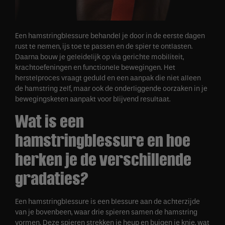
Een hamstringblessure behandel je door in de eerste dagen
rust te nemen, ijs toe te passen en de spier te ontlasten.
Daarna bouw je geleidelijk op via gerichte mobiliteit,
krachtoefeningen en functionele bewegingen. Het
herstelproces vraagt geduld en een aanpak die niet alleen
de hamstring zelf, maar ook de onderliggende oorzaken in je
bewegingsketen aanpakt voor blijvend resultaat.
Wat is een
hamstringblessure en hoe
herken je de verschillende
gradaties?
Een hamstringblessure is een blessure aan de achterzijde
van je bovenbeen, waar drie spieren samen de hamstring
vormen. Deze spieren strekken je heup en buigen je knie, wat