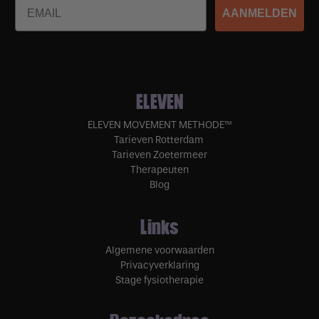
Email
AANMELDEN
ELEVEN
ELEVEN MOVEMENT METHODE™
Tarieven Rotterdam
Tarieven Zoetermeer
Therapeuten
Blog
Links
Algemene voorwaarden
Privacyverklaring
Stage fysiotherapie