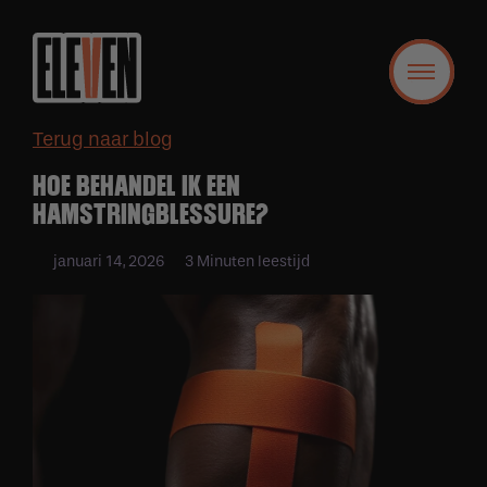
Terug naar blog
HOE BEHANDEL IK EEN
HAMSTRINGBLESSURE?
januari 14, 2026
3 Minuten leestijd