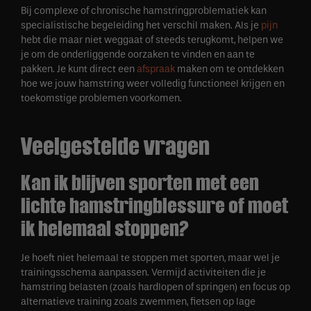
Bij complexe of chronische hamstringproblematiek kan
specialistische begeleiding het verschil maken. Als je
pijn
hebt die maar niet weggaat of steeds terugkomt, helpen we
je om de onderliggende oorzaken te vinden en aan te
pakken. Je kunt direct een
afspraak
maken om te ontdekken
hoe we jouw hamstring weer volledig functioneel krijgen en
toekomstige problemen voorkomen.
Veelgestelde vragen
Kan ik blijven sporten met een
lichte hamstringblessure of moet
ik helemaal stoppen?
Je hoeft niet helemaal te stoppen met sporten, maar wel je
trainingsschema aanpassen. Vermijd activiteiten die je
hamstring belasten (zoals hardlopen of springen) en focus op
alternatieve training zoals zwemmen, fietsen op lage