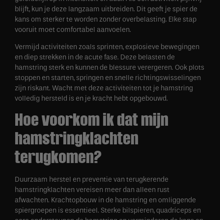
blijft, kun je deze langzaam uitbreiden. Dit geeft je spier de
kans om sterker te worden zonder overbelasting. Elke stap
vooruit moet comfortabel aanvoelen.
Vermijd activiteiten zoals sprinten, explosieve bewegingen
en diep strekken in de acute fase. Deze belasten de
hamstring sterk en kunnen de blessure verergeren. Ook plots
stoppen en starten, springen en snelle richtingswisselingen
zijn riskant. Wacht met deze activiteiten tot je hamstring
volledig hersteld is en je kracht hebt opgebouwd.
Hoe voorkom ik dat mijn
hamstringklachten
terugkomen?
Duurzaam herstel en preventie van terugkerende
hamstringklachten vereisen meer dan alleen rust
afwachten. Krachtopbouw in de hamstring en omliggende
spiergroepen is essentieel. Sterke bilspieren, quadriceps en