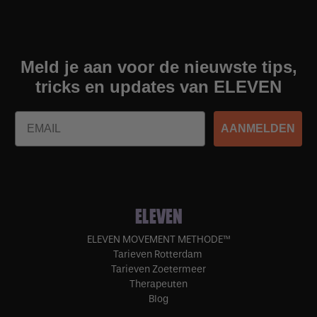
Meld je aan voor de nieuwste tips,
tricks en updates van ELEVEN
Email
AANMELDEN
ELEVEN
ELEVEN MOVEMENT METHODE™
Tarieven Rotterdam
Tarieven Zoetermeer
Therapeuten
Blog