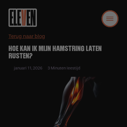
Terug naar blog
HOE KAN IK MIJN HAMSTRING LATEN
RUSTEN?
januari 11, 2026
3 Minuten leestijd