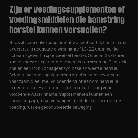
Zijn er voedingssupplementen of
voedingsmiddelen die hamstring
herstel kunnen versnellen?
Hoewel geen enkel supplement wonderbaarlijk herstel biedt,
ondersteunt adequate eiwitinname (1,6-2,2 gram per kg
lichaamsgewicht) spierweefsel herstel. Omega-3 vetzuren
kunnen ontstekingsremmend werken, en vitamine C en zink
spelen een rol bij collageensynthese en weefselherstel.
Belangrijker dan supplementen is echter een gevarieerd,
voedzaam dieet met voldoende calorieën om herstel te
ondersteunen. Hydratatie is ook cruciaal - zorg voor
voldoende waterinname. Supplementen kunnen een
aanvulling zijn, maar vervangen nooit de basis van goede
voeding, rust en gecontroleerde beweging.