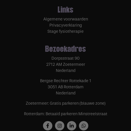
Links
Algemene voorwaarden
Privacyverklaring
Stage fysiotherapie
Bezoekadres
Dorpsstraat 90
2712 AM Zoetermeer
Nederland
Bergse Rechter Rottekade 1
3051 AB Rotterdam
Nederland
Zoetermeer: Gratis parkeren (blauwe zone)
Rotterdam: Betaald parkeren Minstreelstraat