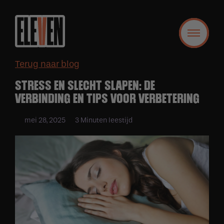
Terug naar blog
STRESS EN SLECHT SLAPEN: DE
VERBINDING EN TIPS VOOR VERBETERING
mei 28, 2025
3 Minuten leestijd