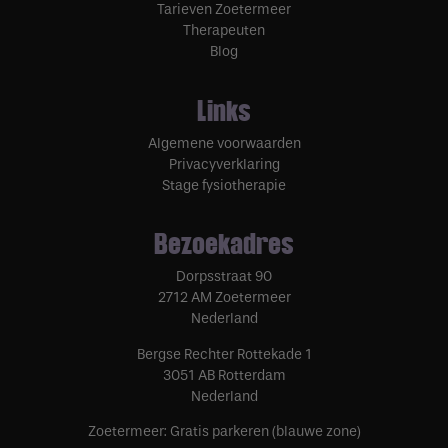
Tarieven Zoetermeer
Therapeuten
Blog
Links
Algemene voorwaarden
Privacyverklaring
Stage fysiotherapie
Bezoekadres
Dorpsstraat 90
2712 AM Zoetermeer
Nederland
Bergse Rechter Rottekade 1
3051 AB Rotterdam
Nederland
Zoetermeer: Gratis parkeren (blauwe zone)