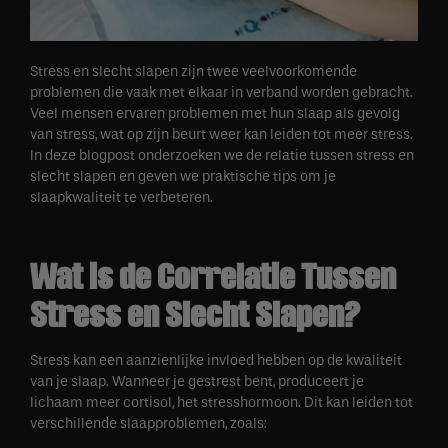
Stress en slecht slapen zijn twee veelvoorkomende
problemen die vaak met elkaar in verband worden gebracht.
Veel mensen ervaren problemen met hun slaap als gevolg
van stress, wat op zijn beurt weer kan leiden tot meer stress.
In deze blogpost onderzoeken we de relatie tussen stress en
slecht slapen en geven we praktische tips om je
slaapkwaliteit te verbeteren.
Wat is de Correlatie Tussen
Stress en Slecht Slapen?
Stress kan een aanzienlijke invloed hebben op de kwaliteit
van je slaap. Wanneer je gestrest bent, produceert je
lichaam meer cortisol, het stresshormoon. Dit kan leiden tot
verschillende slaapproblemen, zoals: