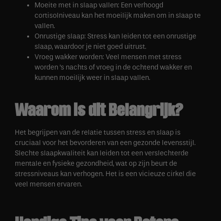
Moeite met in slaap vallen: Een verhoogd
cortisolniveau kan het moeilijk maken om in slaap te
vallen.
Onrustige slaap: Stress kan leiden tot een onrustige
slaap, waardoor je niet goed uitrust.
Vroeg wakker worden: Veel mensen met stress
worden ’s nachts of vroeg in de ochtend wakker en
kunnen moeilijk weer in slaap vallen.
Waarom is dit Belangrijk?
Het begrijpen van de relatie tussen stress en slaap is
cruciaal voor het bevorderen van een gezonde levensstijl.
Slechte slaapkwaliteit kan leiden tot een verslechterde
mentale en fysieke gezondheid, wat op zijn beurt de
stressniveaus kan verhogen. Het is een vicieuze cirkel die
veel mensen ervaren.