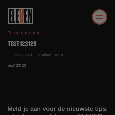
Terug naar blog
TEST123123
juni 12, 2026
3 Minuten leestijd
test123123
Meld je aan voor de nieuwste tips,