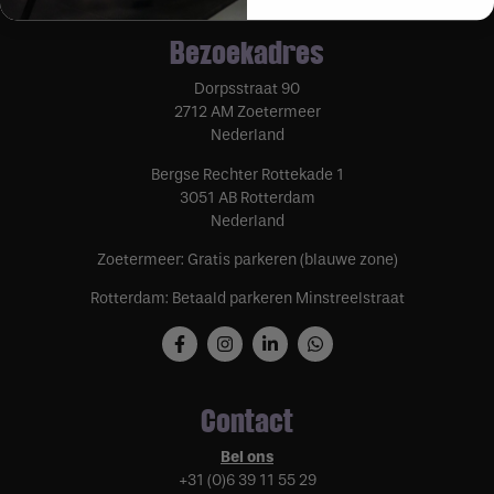
Bezoekadres
Dorpsstraat 90
2712 AM Zoetermeer
Nederland
Bergse Rechter Rottekade 1
3051 AB Rotterdam
Nederland
Zoetermeer: Gratis parkeren (blauwe zone)
Rotterdam: Betaald parkeren Minstreelstraat
Contact
Bel ons
+31 (0)6 39 11 55 29