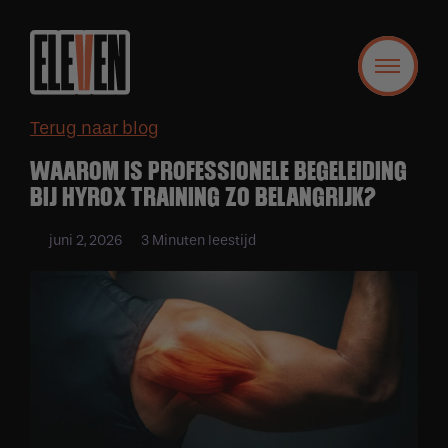
Terug naar blog
WAAROM IS PROFESSIONELE BEGELEIDING
BIJ HYROX TRAINING ZO BELANGRIJK?
juni 2, 2026
3 Minuten leestijd