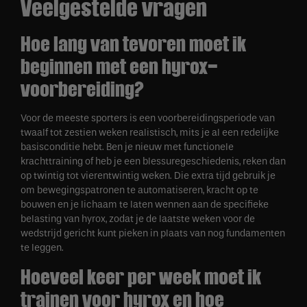
Veelgestelde vragen
Hoe lang van tevoren moet ik
beginnen met een hyrox-
voorbereiding?
Voor de meeste sporters is een voorbereidingsperiode van
twaalf tot zestien weken realistisch, mits je al een redelijke
basisconditie hebt. Ben je nieuw met functionele
krachttraining of heb je een blessuregeschiedenis, reken dan
op twintig tot vierentwintig weken. Die extra tijd gebruik je
om bewegingspatronen te automatiseren, kracht op te
bouwen en je lichaam te laten wennen aan de specifieke
belasting van hyrox, zodat je de laatste weken voor de
wedstrijd gericht kunt pieken in plaats van nog fundamenten
te leggen.
Hoeveel keer per week moet ik
trainen voor hyrox en hoe