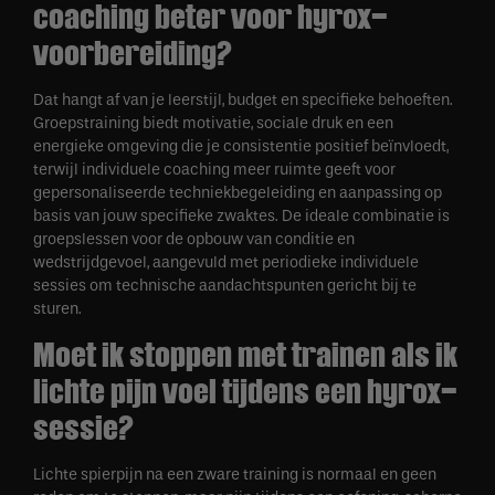
coaching beter voor hyrox-
voorbereiding?
Dat hangt af van je leerstijl, budget en specifieke behoeften.
Groepstraining biedt motivatie, sociale druk en een
energieke omgeving die je consistentie positief beïnvloedt,
terwijl individuele coaching meer ruimte geeft voor
gepersonaliseerde techniekbegeleiding en aanpassing op
basis van jouw specifieke zwaktes. De ideale combinatie is
groepslessen voor de opbouw van conditie en
wedstrijdgevoel, aangevuld met periodieke individuele
sessies om technische aandachtspunten gericht bij te
sturen.
Moet ik stoppen met trainen als ik
lichte pijn voel tijdens een hyrox-
sessie?
Lichte spierpijn na een zware training is normaal en geen