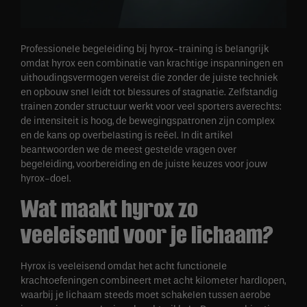
Professionele begeleiding bij hyrox-training is belangrijk
omdat hyrox een combinatie van krachtige inspanningen en
uithoudingsvermogen vereist die zonder de juiste techniek
en opbouw snel leidt tot blessures of stagnatie. Zelfstandig
trainen zonder structuur werkt voor veel sporters averechts:
de intensiteit is hoog, de bewegingspatronen zijn complex
en de kans op overbelasting is reëel. In dit artikel
beantwoorden we de meest gestelde vragen over
begeleiding, voorbereiding en de juiste keuzes voor jouw
hyrox-doel.
Wat maakt hyrox zo
veeleisend voor je lichaam?
Hyrox is veeleisend omdat het acht functionele
krachtoefeningen combineert met acht kilometer hardlopen,
waarbij je lichaam steeds moet schakelen tussen aerobe