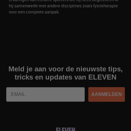
hij samenwerkt met andere disciplines zoals fysiotherapie
voor een complete aanpak.
Meld je aan voor de nieuwste tips,
tricks en updates van ELEVEN
Email
AANMELDEN
ELEVEN