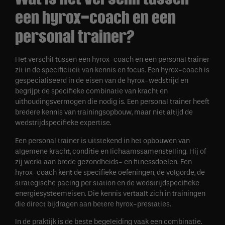
een hyrox-coach en een
personal trainer?
Het verschil tussen een hyrox-coach en een personal trainer
zit in de specificiteit van kennis en focus. Een hyrox-coach is
gespecialiseerd in de eisen van de hyrox-wedstrijd en
begrijpt de specifieke combinatie van kracht en
uithoudingsvermogen die nodig is. Een personal trainer heeft
bredere kennis van trainingsopbouw, maar niet altijd de
wedstrijdspecifieke expertise.
Een personal trainer is uitstekend in het opbouwen van
algemene kracht, conditie en lichaamssamenstelling. Hij of
zij werkt aan brede gezondheids- en fitnessdoelen. Een
hyrox-coach kent de specifieke oefeningen, de volgorde, de
strategische pacing per station en de wedstrijdspecifieke
energiesysteemeisen. Die kennis vertaalt zich in trainingen
die direct bijdragen aan betere hyrox-prestaties.
In de praktijk is de beste begeleiding vaak een combinatie.