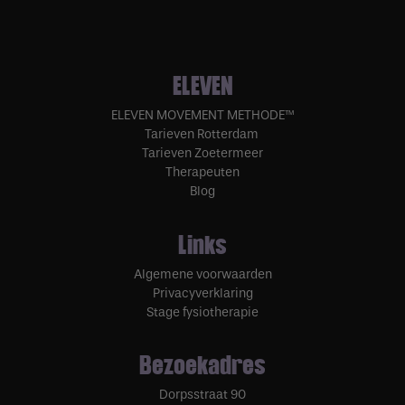
ELEVEN
ELEVEN MOVEMENT METHODE™
Tarieven Rotterdam
Tarieven Zoetermeer
Therapeuten
Blog
Links
Algemene voorwaarden
Privacyverklaring
Stage fysiotherapie
Bezoekadres
Dorpsstraat 90