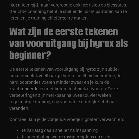
niet alleen tijd, maar vergroot je ook het risico op blessures.
Gerichte coaching helpt je sneller de juiste patronen aan te
leren en je training efficiënter te maken.
Wat zijn de eerste tekenen
van vooruitgang bij hyrox als
beginner?
De eerste tekenen van vooruitgang bij hyrox zijn subtiel
maar duidelijk voelbaar: je herstelsnelheid neemt toe, de
hardlooprondes voelen minder zwaar en je kunt de
krachtonderdelen met betere techniek uitvoeren. Deze
verbeteringen zijn merkbaar na twee tot vier weken
regelmatige training, nog voordat je uiterlijk zichtbaar
verandert.
Concreet kun je de volgende vroege signalen verwachten:
Je hartslag daalt sneller na inspanning
Je ademhaling wordt rustiger tijdens en na de