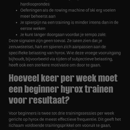
hardlooprondes
Oefeningen als de rowing machine of ski erg voelen
meer beheerst aan
Je spierpijn na een training is minder intens dan in de
eerste weken
Je kunt langer doorgaan voordat je tempo zakt
Deze signalen zijn geen toeval. Ze laten zien dat je
zenuwstelsel, hart en spieren zich aanpassen aan de
specifieke belasting van hyrox. Wie deze vroege vooruitgang
bijhoudt, bijvoorbeeld via tijden of subjectieve belasting,
heeft ook een sterkere motivatie om door te gaan.
Hoeveel keer per week moet
een beginner hyrox trainen
voor resultaat?
Voor beginners is twee tot drie trainingssessies per week
gericht op hyrox de meest effectieve frequentie. Dit geeft het
lichaam voldoende trainingsprikkel om vooruit te gaan,