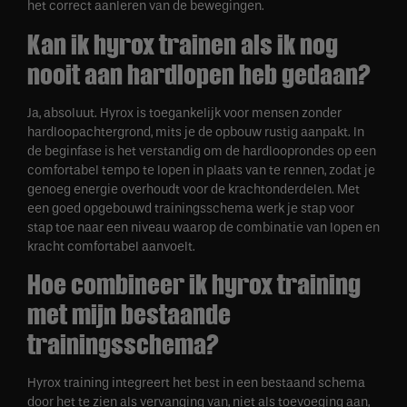
het correct aanleren van de bewegingen.
Kan ik hyrox trainen als ik nog
nooit aan hardlopen heb gedaan?
Ja, absoluut. Hyrox is toegankelijk voor mensen zonder
hardloopachtergrond, mits je de opbouw rustig aanpakt. In
de beginfase is het verstandig om de hardlooprondes op een
comfortabel tempo te lopen in plaats van te rennen, zodat je
genoeg energie overhoudt voor de krachtonderdelen. Met
een goed opgebouwd trainingsschema werk je stap voor
stap toe naar een niveau waarop de combinatie van lopen en
kracht comfortabel aanvoelt.
Hoe combineer ik hyrox training
met mijn bestaande
trainingsschema?
Hyrox training integreert het best in een bestaand schema
door het te zien als vervanging van, niet als toevoeging aan,