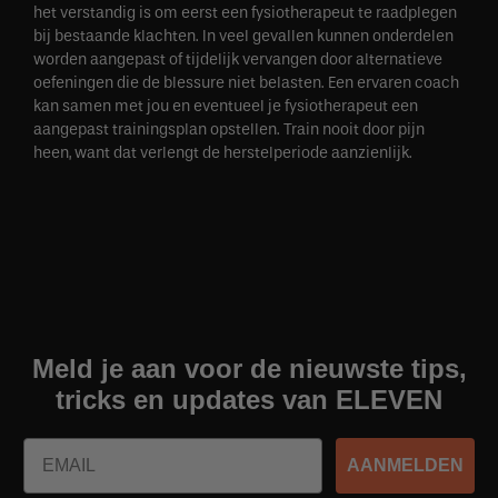
het verstandig is om eerst een fysiotherapeut te raadplegen
bij bestaande klachten. In veel gevallen kunnen onderdelen
worden aangepast of tijdelijk vervangen door alternatieve
oefeningen die de blessure niet belasten. Een ervaren coach
kan samen met jou en eventueel je fysiotherapeut een
aangepast trainingsplan opstellen. Train nooit door pijn
heen, want dat verlengt de herstelperiode aanzienlijk.
Meld je aan voor de nieuwste tips,
tricks en updates van ELEVEN
Email
AANMELDEN