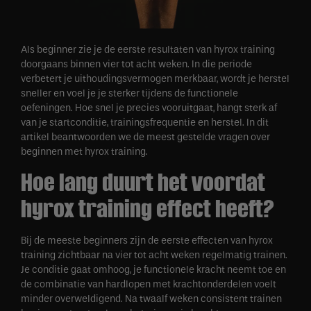
Als beginner zie je de eerste resultaten van hyrox training
doorgaans binnen vier tot acht weken. In die periode
verbetert je uithoudingsvermogen merkbaar, wordt je herstel
sneller en voel je je sterker tijdens de functionele
oefeningen. Hoe snel je precies vooruitgaat, hangt sterk af
van je startconditie, trainingsfrequentie en herstel. In dit
artikel beantwoorden we de meest gestelde vragen over
beginnen met hyrox training.
Hoe lang duurt het voordat
hyrox training effect heeft?
Bij de meeste beginners zijn de eerste effecten van hyrox
training zichtbaar na vier tot acht weken regelmatig trainen.
Je conditie gaat omhoog, je functionele kracht neemt toe en
de combinatie van hardlopen met krachtonderdelen voelt
minder overweldigend. Na twaalf weken consistent trainen