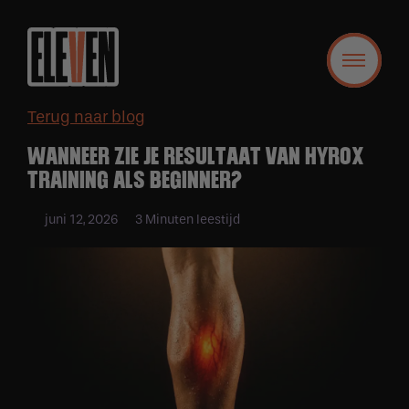
Terug naar blog
WANNEER ZIE JE RESULTAAT VAN HYROX
TRAINING ALS BEGINNER?
juni 12, 2026
3 Minuten leestijd