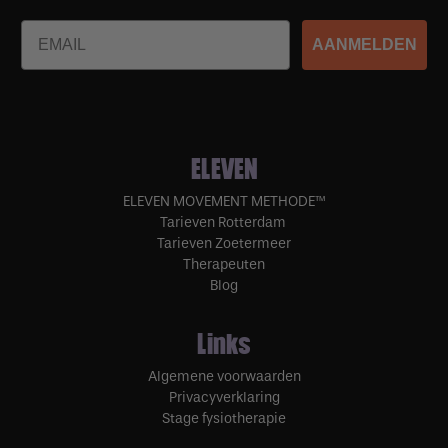
Email
AANMELDEN
ELEVEN
ELEVEN MOVEMENT METHODE™
Tarieven Rotterdam
Tarieven Zoetermeer
Therapeuten
Blog
Links
Algemene voorwaarden
Privacyverklaring
Stage fysiotherapie