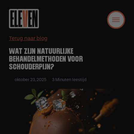
Terug naar blog
WAT ZIJN NATUURLIJKE
BEHANDELMETHODEN VOOR
SCHOUDERPIJN?
oktober 23, 2025
3 Minuten leestijd