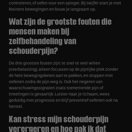
controleren, of oefen voor een spiegel. Bij twijfel start je met
kleinere bewegingen en bouw je langzaam op.
Wat zijn de grootste fouten die
mensen maken bij
zelfbehandeling van
schouderpijn?
De drie grootste fouten zijn: te snel te veel willen
(overbelasting), alleen focussen op de pijnlijke plek zonder
de hele bewegingsketen aan te pakken, en stoppen met
oefenen zodra de pijn weg is. Ook het negeren van
waarschuwingssignalen zoals toenemende pijn of
tintelingen is gevaarlijk. Luister naar je lichaam, wees
geduldig met progressie en blijf preventief oefenen ook na
herstel.
Kan stress mijn schouderpijn
verergeren en hoe pak ik dat