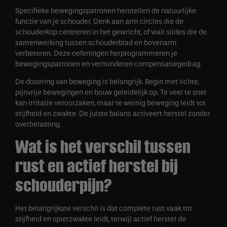
Specifieke bewegingspatronen herstellen de natuurlijke
functie van je schouder. Denk aan arm circles die de
schouderkop centreren in het gewricht, of wall slides die de
samenwerking tussen schouderblad en bovenarm
verbeteren. Deze oefeningen herprogrammeren je
bewegingspatronen en verminderen compensatiegedrag.
De dosering van beweging is belangrijk. Begin met lichte,
pijnvrije bewegingen en bouw geleidelijk op. Te veel te snel
kan irritatie veroorzaken, maar te weinig beweging leidt tot
stijfheid en zwakte. De juiste balans activeert herstel zonder
overbelasting.
Wat is het verschil tussen
rust en actief herstel bij
schouderpijn?
Het belangrijkste verschil is dat complete rust vaak tot
stijfheid en spierzwakte leidt, terwijl actief herstel de