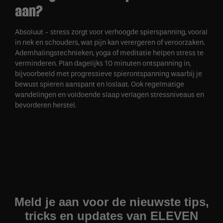
aan?
Absoluut - stress zorgt voor verhoogde spierspanning, vooral
in nek en schouders, wat pijn kan verergeren of veroorzaken.
Ademhalingstechnieken, yoga of meditatie helpen stress te
verminderen. Plan dagelijks 10 minuten ontspanning in,
bijvoorbeeld met progressieve spierontspanning waarbij je
bewust spieren aanspant en loslaat. Ook regelmatige
wandelingen en voldoende slaap verlagen stressniveaus en
bevorderen herstel.
Meld je aan voor de nieuwste tips,
tricks en updates van ELEVEN