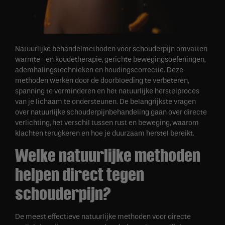
Natuurlijke behandelmethoden voor schouderpijn omvatten
warmte- en koudetherapie, gerichte bewegingsoefeningen,
ademhalingstechnieken en houdingscorrectie. Deze
methoden werken door de doorbloeding te verbeteren,
spanning te verminderen en het natuurlijke herstelproces
van je lichaam te ondersteunen. De belangrijkste vragen
over natuurlijke schouderpijnbehandeling gaan over directe
verlichting, het verschil tussen rust en beweging, waarom
klachten terugkeren en hoe je duurzaam herstel bereikt.
Welke natuurlijke methoden
helpen direct tegen
schouderpijn?
De meest effectieve natuurlijke methoden voor directe