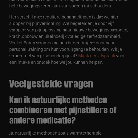
hele bewegingsketen aan, van voeten tot schouders.
Het verschil met reguliere behandelingen is dat we niet
stoppen bij pijnverlichting. We begeleiden je door vijf
stappen: van pijnoplossing naar nieuwe bewegingspatronen,
krachtopbouw en uiteindelijk volledige zelfredzaamheid.
Veel cliënten stromen na hun hersteltraject door naar
personal training om hun vooruitgang te behouden. Wil je
structureel van je schouderpijn af?
Maak een afspraak
voor
een intake en ontdek hoe we jou kunnen helpen.
Veelgestelde vragen
Kan ik natuurlijke methoden
combineren met pijnstillers of
andere medicatie?
Ja, natuurlijke methoden zoals warmtetherapie,