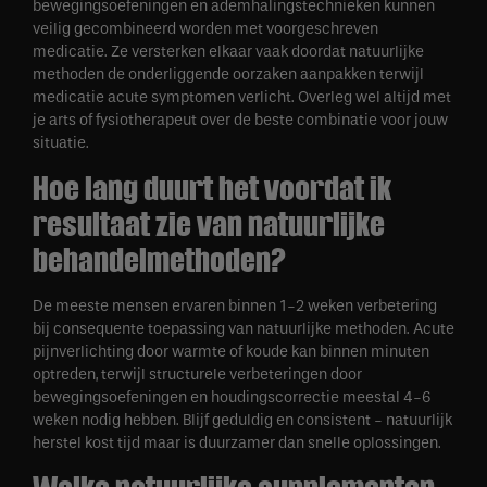
bewegingsoefeningen en ademhalingstechnieken kunnen
veilig gecombineerd worden met voorgeschreven
medicatie. Ze versterken elkaar vaak doordat natuurlijke
methoden de onderliggende oorzaken aanpakken terwijl
medicatie acute symptomen verlicht. Overleg wel altijd met
je arts of fysiotherapeut over de beste combinatie voor jouw
situatie.
Hoe lang duurt het voordat ik
resultaat zie van natuurlijke
behandelmethoden?
De meeste mensen ervaren binnen 1-2 weken verbetering
bij consequente toepassing van natuurlijke methoden. Acute
pijnverlichting door warmte of koude kan binnen minuten
optreden, terwijl structurele verbeteringen door
bewegingsoefeningen en houdingscorrectie meestal 4-6
weken nodig hebben. Blijf geduldig en consistent - natuurlijk
herstel kost tijd maar is duurzamer dan snelle oplossingen.