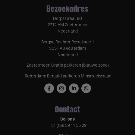
Bezoekadres
Dorpsstraat 90
2712 AM Zoetermeer
Nederland
Bergse Rechter Rottekade 1
3051 AB Rotterdam
Nederland
Zoetermeer: Gratis parkeren (blauwe zone)
Rotterdam: Betaald parkeren Minstreelstraat
Contact
Bel ons
+31 (0)6 39 11 55 29