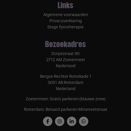
Links
Algemene voorwaarden
Privacyverklaring
Stage fysiotherapie
Bezoekadres
Dorpsstraat 90
2712 AM Zoetermeer
Nederland
Bergse Rechter Rottekade 1
3051 AB Rotterdam
Nederland
Zoetermeer: Gratis parkeren (blauwe zone)
Rotterdam: Betaald parkeren Minstreelstraat