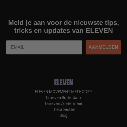
Meld je aan voor de nieuwste tips,
tricks en updates van ELEVEN
Email
AANMELDEN
ELEVEN
ELEVEN MOVEMENT METHODE™
Tarieven Rotterdam
Tarieven Zoetermeer
Therapeuten
Blog