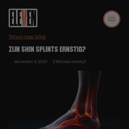
Terug naar blog
ZIJN SHIN SPLINTS ERNSTIG?
december 9, 2025
3 Minuten leestijd