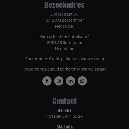
Bezoekadres
Dorpsstraat 90
2712 AM Zoetermeer
Nederland
Bergse Rechter Rottekade 1
3051 AB Rotterdam
Nederland
Zoetermeer: Gratis parkeren (blauwe zone)
Rotterdam: Betaald parkeren Minstreelstraat
Contact
Bel ons
+31 (0)6 39 11 55 29
Mail ons