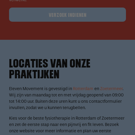
VERZOEK INDIENEN
LOCATIES VAN ONZE
PRAKTIJKEN
Eleven Movement is gevestigd in
Rotterdam
en
Zoetermeer
.
Wij zijn van maandag tot en met vrijdag geopend van 09:00
tot 14:00 uur. Buiten deze uren kunt u ons contactformulier
invullen, zodat we u kunnen terugbellen.
Kies voor de beste fysiotherapie in Rotterdam of Zoetermeer
en zet de eerste stap naar een pijnvrij en fit leven. Bezoek
onze website voor meer informatie en plan uw eerste