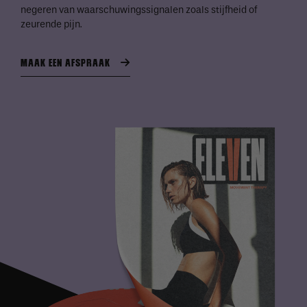
negeren van waarschuwingssignalen zoals stijfheid of
zeurende pijn.
MAAK EEN AFSPRAAK