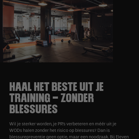
HAAL HET BESTE UIT JE
TRAINING – ZONDER
BLESSURES
Wil je sterker worden, je PR’s verbeteren en méér uit je
WODs halen zonder het risico op blessures? Dan is
blessurepreventie geen optie, maar een noodzaak. Bij Eleven