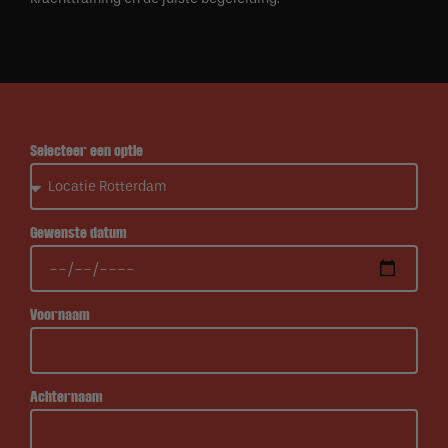
Selecteer een optie
Gewenste datum
Voornaam
Achternaam