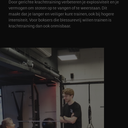
Door gerichte krachttraining verbeteren je explosiviteit en je
vermogen om stoten op te vangen of te weerstaan. Dit
maakt dat je langer en veiliger kunt trainen, ook bij hogere
intensiteit. Voor boksers die blessurevrij willen trainen is
krachttraining dan ook onmisbaar.