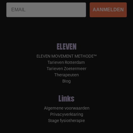
Email
AANMELDEN
ELEVEN
ELEVEN MOVEMENT METHODE™
Tarieven Rotterdam
Tarieven Zoetermeer
Therapeuten
Blog
Links
Algemene voorwaarden
Privacyverklaring
Stage fysiotherapie