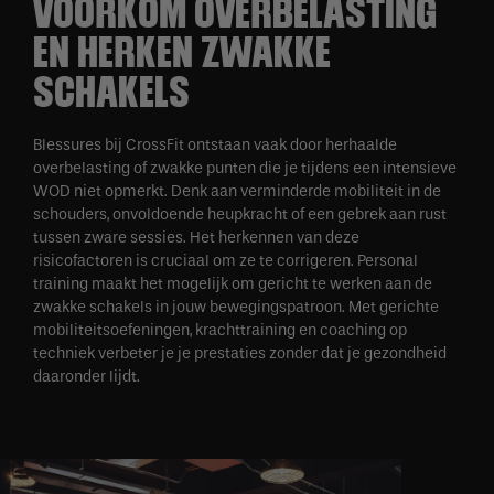
VOORKOM OVERBELASTING
EN HERKEN ZWAKKE
SCHAKELS
Blessures bij CrossFit ontstaan vaak door herhaalde
overbelasting of zwakke punten die je tijdens een intensieve
WOD niet opmerkt. Denk aan verminderde mobiliteit in de
schouders, onvoldoende heupkracht of een gebrek aan rust
tussen zware sessies. Het herkennen van deze
risicofactoren is cruciaal om ze te corrigeren. Personal
training maakt het mogelijk om gericht te werken aan de
zwakke schakels in jouw bewegingspatroon. Met gerichte
mobiliteitsoefeningen, krachttraining en coaching op
techniek verbeter je je prestaties zonder dat je gezondheid
daaronder lijdt.