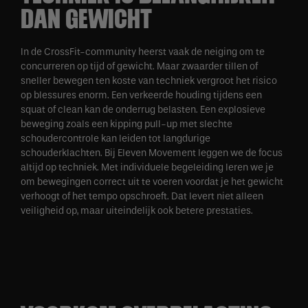
DAN GEWICHT
In de CrossFit-community heerst vaak de neiging om te
concurreren op tijd of gewicht. Maar zwaarder tillen of
sneller bewegen ten koste van techniek vergroot het risico
op blessures enorm. Een verkeerde houding tijdens een
squat of clean kan de onderrug belasten. Een explosieve
beweging zoals een kipping pull-up met slechte
schoudercontrole kan leiden tot langdurige
schouderklachten. Bij Eleven Movement leggen we de focus
altijd op techniek. Met individuele begeleiding leren we je
om bewegingen correct uit te voeren voordat je het gewicht
verhoogt of het tempo opschroeft. Dat levert niet alleen
veiligheid op, maar uiteindelijk ook betere prestaties.