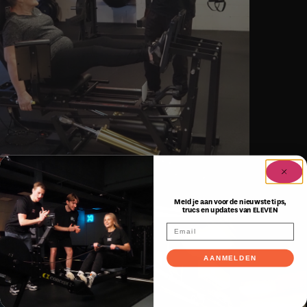
Meld je aan voor de nieuwste tips,
trucs en updates van ELEVEN
AANMELDEN