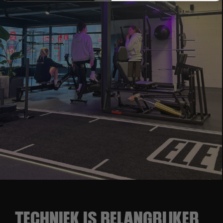
TECHNIEK IS BELANGRIJKER