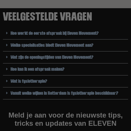
VEELGESTELDE VRAGEN
Hoe werkt de eerste afspraak bij Eleven Movement?
Welke specialisaties biedt Eleven Movement aan?
Wat zijn de openingstijden van Eleven Movement?
Hoe kan ik een afspraak maken?
Wat is fysiotherapie?
Vanuit welke wijken in Rotterdam is fysiotherapie beschikbaar?
Meld je aan voor de nieuwste tips,
tricks en updates van ELEVEN