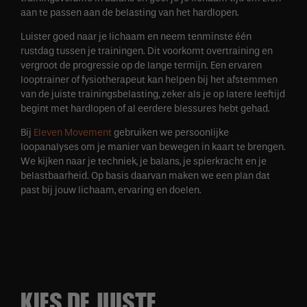
aan te passen aan de belasting van het hardlopen.
Luister goed naar je lichaam en neem tenminste één
rustdag tussen je trainingen. Dit voorkomt overtraining en
vergroot de progressie op de lange termijn. Een ervaren
looptrainer of fysiotherapeut kan helpen bij het afstemmen
van de juiste trainingsbelasting, zeker als je op latere leeftijd
begint met hardlopen of al eerdere blessures hebt gehad.
Bij
Eleven Movement
gebruiken we persoonlijke
loopanalyses om je manier van bewegen in kaart te brengen.
We kijken naar je techniek, je balans, je spierkracht en je
belastbaarheid. Op basis daarvan maken we een plan dat
past bij jouw lichaam, ervaring en doelen.
KIES DE JUISTE