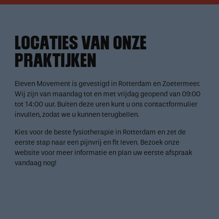
LOCATIES VAN ONZE
PRAKTIJKEN
Eleven Movement is gevestigd in Rotterdam en Zoetermeer.
Wij zijn van maandag tot en met vrijdag geopend van 09:00
tot 14:00 uur. Buiten deze uren kunt u ons contactformulier
invullen, zodat we u kunnen terugbellen.
Kies voor de beste fysiotherapie in Rotterdam en zet de
eerste stap naar een pijnvrij en fit leven. Bezoek onze
website voor meer informatie en plan uw eerste afspraak
vandaag nog!