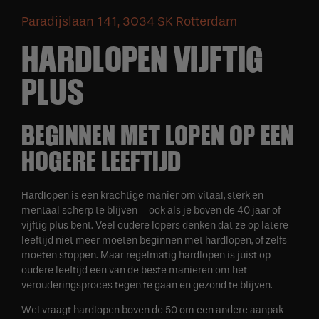
Paradijslaan 141, 3034 SK Rotterdam
HARDLOPEN VIJFTIG
PLUS
BEGINNEN MET LOPEN OP EEN
HOGERE LEEFTIJD
Hardlopen is een krachtige manier om vitaal, sterk en
mentaal scherp te blijven – ook als je boven de 40 jaar of
vijftig plus bent. Veel oudere lopers denken dat ze op latere
leeftijd niet meer moeten beginnen met hardlopen, of zelfs
moeten stoppen. Maar regelmatig hardlopen is juist op
oudere leeftijd een van de beste manieren om het
verouderingsproces tegen te gaan en gezond te blijven.
Wel vraagt hardlopen boven de 50 om een andere aanpak