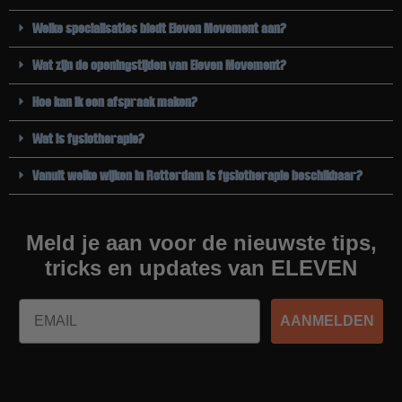
Welke specialisaties biedt Eleven Movement aan?
Wat zijn de openingstijden van Eleven Movement?
Hoe kan ik een afspraak maken?
Wat is fysiotherapie?
Vanuit welke wijken in Rotterdam is fysiotherapie beschikbaar?
Meld je aan voor de nieuwste tips,
tricks en updates van ELEVEN
Email
AANMELDEN