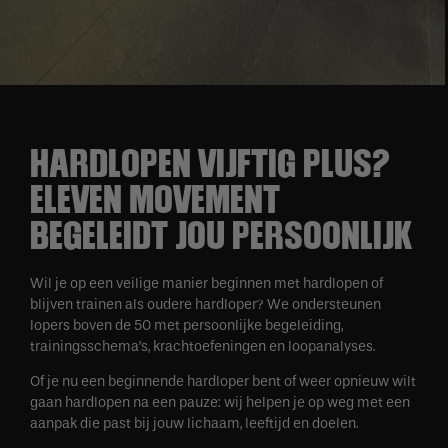
HARDLOPEN VIJFTIG PLUS?
ELEVEN MOVEMENT
BEGELEIDT JOU PERSOONLIJK
Wil je op een veilige manier beginnen met hardlopen of
blijven trainen als oudere hardloper? We ondersteunen
lopers boven de 50 met persoonlijke begeleiding,
trainingsschema’s, krachtoefeningen en loopanalyses.
Of je nu een beginnende hardloper bent of weer opnieuw wilt
gaan hardlopen na een pauze: wij helpen je op weg met een
aanpak die past bij jouw lichaam, leeftijd en doelen.