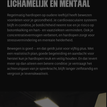
LICHAMELIJK EN MENTAAL
Regelmatig hardlopen op oudere leeftijd heeft bewezen
voordelen voor je gezondheid. Je cardiovasculaire systeem
blijft in conditie, je botdichtheid neemt toe en je risico op
botontkalking en hart- en vaatziekten vermindert. Ook je
concentratievermogen verbetert, en hardlopen zorgt voor
stressvermindering en mentale helderheid.
Bewegen is goed – en dat geldt juist voor vijftig plus. Met
een realistisch plan, goede begeleiding en aandacht voor
herstel kun je hardlopen leuk en veilig houden. En dat levert
meer op dan alleen een betere conditie: je vertraagt het
achteruitgaan van je spierkracht, blijft langer zelfstandig en
vergroot je levenskwaliteit.