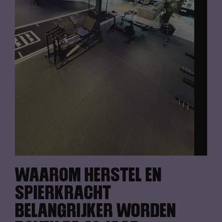
WAAROM HERSTEL EN
SPIERKRACHT
BELANGRIJKER WORDEN