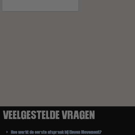
VEELGESTELDE VRAGEN
Hoe werkt de eerste afspraak bij Eleven Movement?